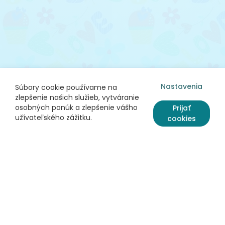
Nastavenia
Súbory cookie používame na
zlepšenie našich služieb, vytváranie
osobných ponúk a zlepšenie vášho
Prijať
užívateľského zážitku.
cookies