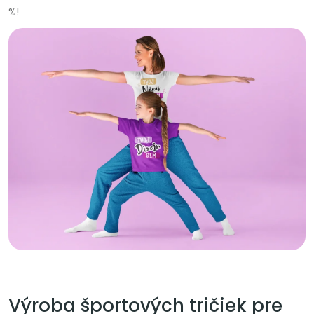
%!
Výroba športových tričiek pre