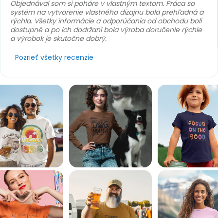
Objednával som si poháre v vlastným textom. Práca so
systém na vytvorenie vlastného dizajnu bola prehľadná a
rýchla. Všetky informácie a odporúčania od obchodu boli
dostupné a po ich dodržaní bola výroba doručenie rýchle
a výrobok je skutočne dobrý.
Pozrieť všetky recenzie