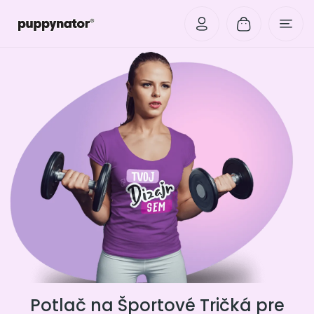
Potlač na Športové Tričká pre