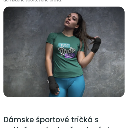
Dámske športové tričká s