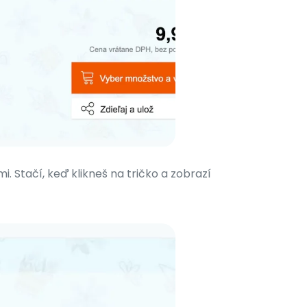
 Stačí, keď klikneš na tričko a zobrazí