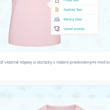
vlastné nápisy a obrázky s našimi predvolenými motívmi.