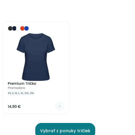
Vybrať z ponuky tričiek