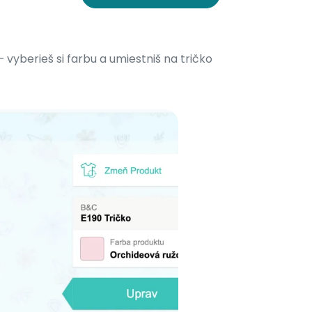
 vyberieš si farbu a umiestniš na tričko