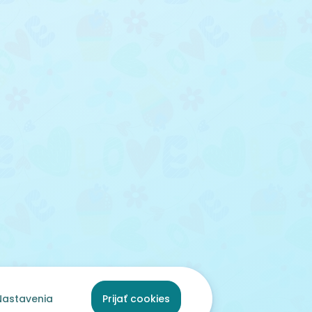
Nastavenia
Prijať cookies