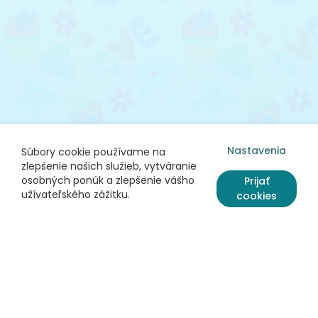
Nastavenia
Súbory cookie používame na
zlepšenie našich služieb, vytváranie
osobných ponúk a zlepšenie vášho
Prijať
užívateľského zážitku.
cookies