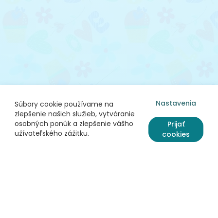
Nastavenia
Súbory cookie používame na
zlepšenie našich služieb, vytváranie
osobných ponúk a zlepšenie vášho
Prijať
užívateľského zážitku.
cookies