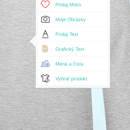
Pridaj Motív
Moje Obrázky
Pridaj Text
Grafický Text
Mená a čísla
Vybrať produkt