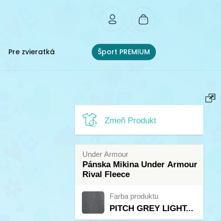
Pre zvieratká
Šport PREMIUM
Zmeň Produkt
Under Armour
Pánska Mikina Under Armour
Rival Fleece
Farba produktu
PITCH GREY LIGHT...