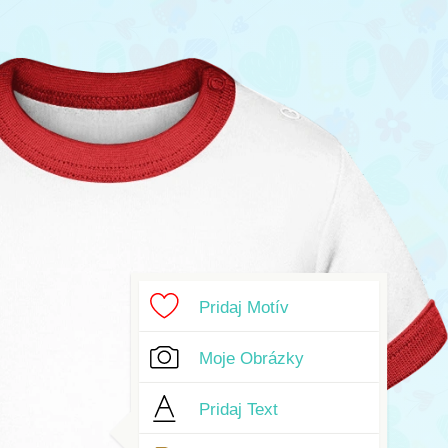
Pridaj Motív
Moje Obrázky
Pridaj Text