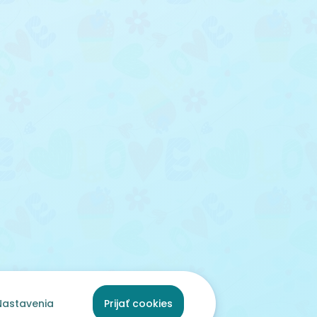
Nastavenia
Prijať cookies