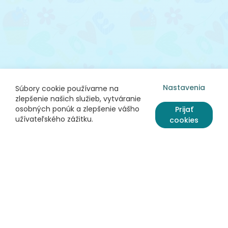
Nastavenia
Súbory cookie používame na
zlepšenie našich služieb, vytváranie
osobných ponúk a zlepšenie vášho
Prijať
užívateľského zážitku.
cookies