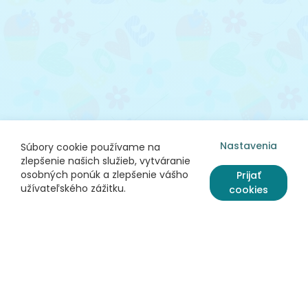
Nastavenia
Súbory cookie používame na
zlepšenie našich služieb, vytváranie
osobných ponúk a zlepšenie vášho
Prijať
užívateľského zážitku.
cookies