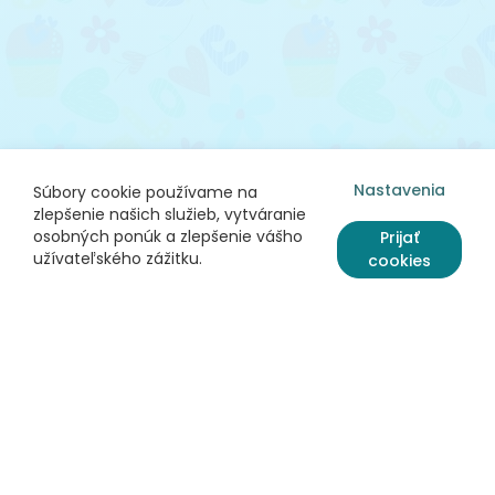
Nastavenia
Súbory cookie používame na
zlepšenie našich služieb, vytváranie
osobných ponúk a zlepšenie vášho
Prijať
užívateľského zážitku.
cookies