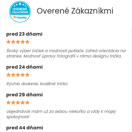
Overené
Zákazníkmi
pred 23 dňami
Široký výber tričiek a možností potlače. Ľahká orientácia na
stránke. Možnosť úpravy fotografií v rámci designu trička.
pred 24 dňami
Rýchle dodanie, kvalitné tričko
pred 29 dňami
objednávok mám už za sebou niekoľko a vždy k mojej
spokojnosti
pred 44 dňami