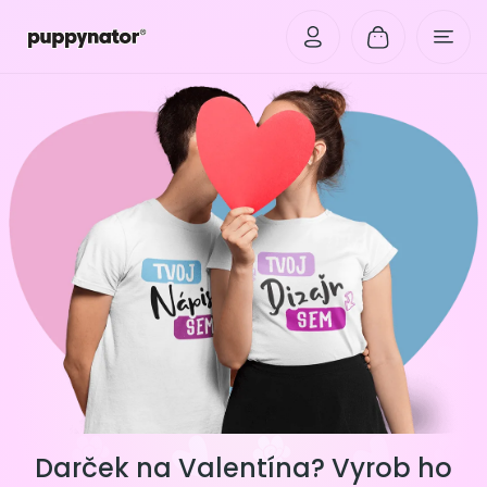
Darček na Valentína? Vyrob ho