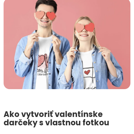
Ako vytvoriť valentínske
darčeky s vlastnou fotkou