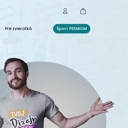
Pre zvieratká
Šport PREMIUM